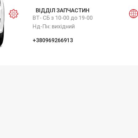
ВІДДІЛ ЗАПЧАСТИН
ВТ- СБ з 10-00 до 19-00
Нд-Пн: вихідний
+380969266913