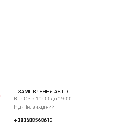
ЗАМОВЛЕННЯ АВТО
ВТ- СБ з 10-00 до 19-00
Нд-Пн: вихідний
+380688568613