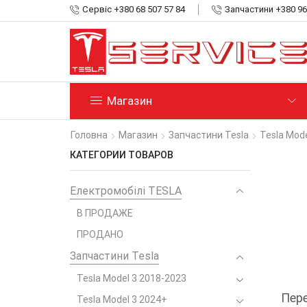
Сервіс +380 68 507 57 84
Запчастини +380 96
Магазин
Головна
Магазин
Запчастини Tesla
Tesla Mod
КАТЕГОРИИ ТОВАРОВ
Електромобілі TESLA
В ПРОДАЖЕ
ПРОДАНО
Запчастини Tesla
Tesla Model 3 2018-2023
Пере
Tesla Model 3 2024+