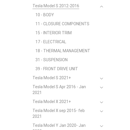
Tesla Model S 2012-2016
10 - BODY
11 - CLOSURE COMPONENTS
15 - INTERIOR TRIM
17 - ELECTRICAL
18 - THERMAL MANAGEMENT
31 - SUSPENSION
39 - FRONT DRIVE UNIT
Tesla Model S 2021+
Tesla Model S Apr 2016 - Jan
2021
Tesla Model X 2021+
Tesla Model X sep 2015- feb
2021
Tesla Model Y Jan 2020- Jan