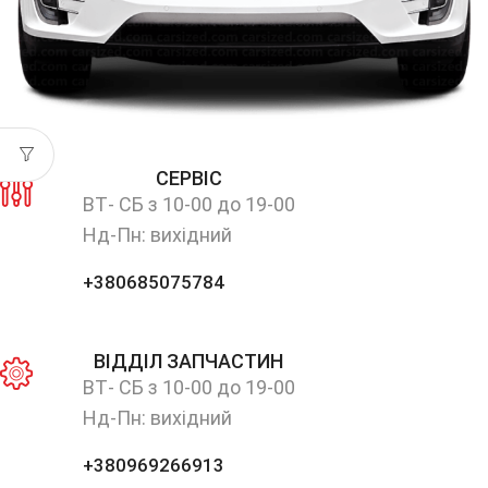
СЕРВІС
ВТ- СБ з 10-00 до 19-00
Нд-Пн: вихідний
+380685075784
ВІДДІЛ ЗАПЧАСТИН
ВТ- СБ з 10-00 до 19-00
Нд-Пн: вихідний
+380969266913