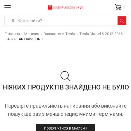
0
Search
input
Головна
Магазин
Запчастини Tesla
Tesla Model S 2012-2016
40 - REAR DRIVE UNIT
НІЯКИХ ПРОДУКТІВ ЗНАЙДЕНО НЕ БУЛО
Перевірте правильність написання або виконайте
пошук ще раз з менш специфічними термінами.
ПОВЕРНУТИСЯ В МАГАЗИН