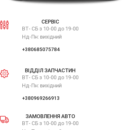
СЕРВІС
ВТ- СБ з 10-00 до 19-00
Нд-Пн: вихідний
+380685075784
ВІДДІЛ ЗАПЧАСТИН
ВТ- СБ з 10-00 до 19-00
Нд-Пн: вихідний
+380969266913
ЗАМОВЛЕННЯ АВТО
ВТ- СБ з 10-00 до 19-00