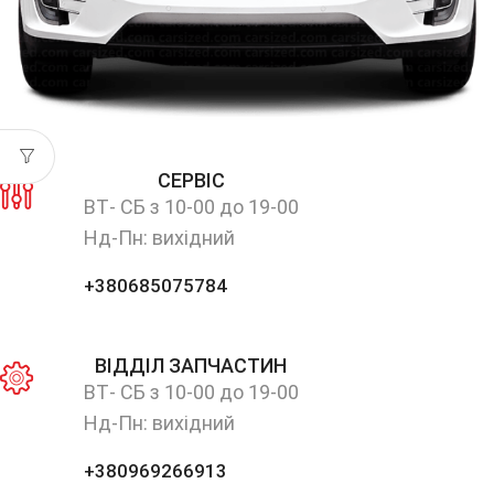
СЕРВІС
ВТ- СБ з 10-00 до 19-00
Нд-Пн: вихідний
+380685075784
ВІДДІЛ ЗАПЧАСТИН
ВТ- СБ з 10-00 до 19-00
Нд-Пн: вихідний
+380969266913