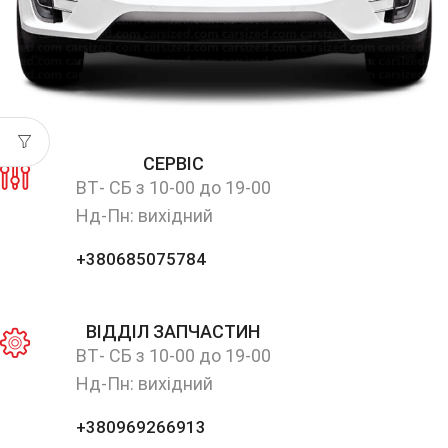
СЕРВІС
ВТ- СБ з 10-00 до 19-00
Нд-Пн: вихідний
+380685075784
ВІДДІЛ ЗАПЧАСТИН
ВТ- СБ з 10-00 до 19-00
Нд-Пн: вихідний
+380969266913