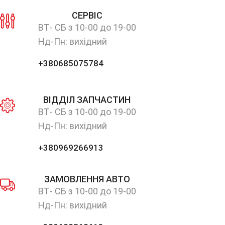
СЕРВІС
ВТ- СБ з 10-00 до 19-00
Нд-Пн: вихідний
+380685075784
ВІДДІЛ ЗАПЧАСТИН
ВТ- СБ з 10-00 до 19-00
Нд-Пн: вихідний
+380969266913
ЗАМОВЛЕННЯ АВТО
ВТ- СБ з 10-00 до 19-00
Нд-Пн: вихідний