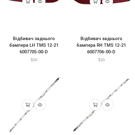
Відбивач заднього
Відбивач заднього
бампера LH TMS 12-21
бампера RH TMS 12-21
6007705-00-D
6007706-00-D
$
20
$
20