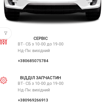
СЕРВІС
ВТ- СБ з 10-00 до 19-00
Нд-Пн: вихідний
+380685075784
ВІДДІЛ ЗАПЧАСТИН
ВТ- СБ з 10-00 до 19-00
Нд-Пн: вихідний
+380969266913