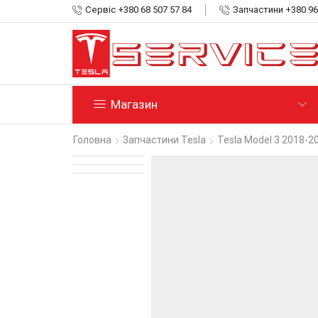
Сервіс +380 68 507 57 84
Запчастини +380 96
Магазин
Головна
Запчастини Tesla
Tesla Model 3 2018-2