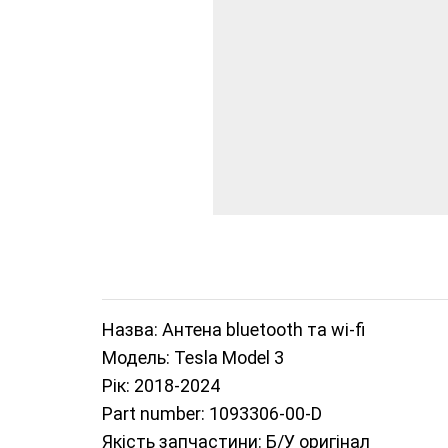
Назва: Антена bluetooth та wi-fi
Модель: Tesla Model 3
Рік: 2018-2024
Part number: 1093306-00-D
Якість запчастини: Б/У оригінал