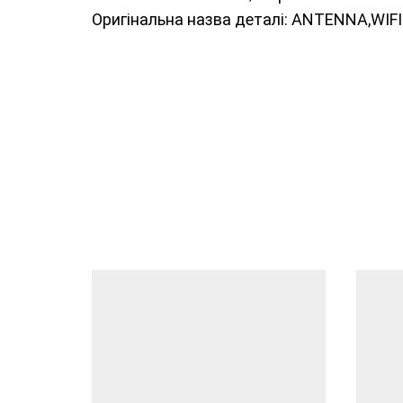
Оригінальна назва деталі: ANTENNA,WIF