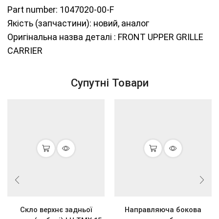
Part number: 1047020-00-F
Якість (запчастини): новий, аналог
Оригінальна назва деталі : FRONT UPPER GRILLE
CARRIER
Супутні Товари
Скло верхнє задньої
Направляюча бокова