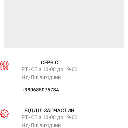
СЕРВІС
ВТ- СБ з 10-00 до 19-00
Нд-Пн: вихідний
+380685075784
ВІДДІЛ ЗАПЧАСТИН
ВТ- СБ з 10-00 до 19-00
Нд-Пн: вихідний