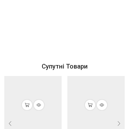
Супутні Товари