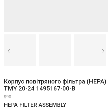
Корпус повітряного фільтра (HEPA)
TMY 20-24 1495167-00-B
$
90
HEPA FILTER ASSEMBLY