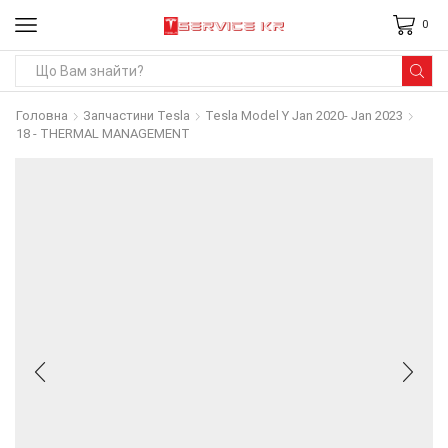
0
Search
input
Головна
Запчастини Tesla
Tesla Model Y Jan 2020- Jan 2023
18 - THERMAL MANAGEMENT