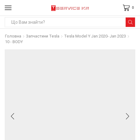
0
Search
input
Головна
Запчастини Tesla
Tesla Model Y Jan 2020- Jan 2023
10 - BODY