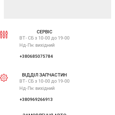
СЕРВІС
ВТ- СБ з 10-00 до 19-00
Нд-Пн: вихідний
+380685075784
ВІДДІЛ ЗАПЧАСТИН
ВТ- СБ з 10-00 до 19-00
Нд-Пн: вихідний
+380969266913