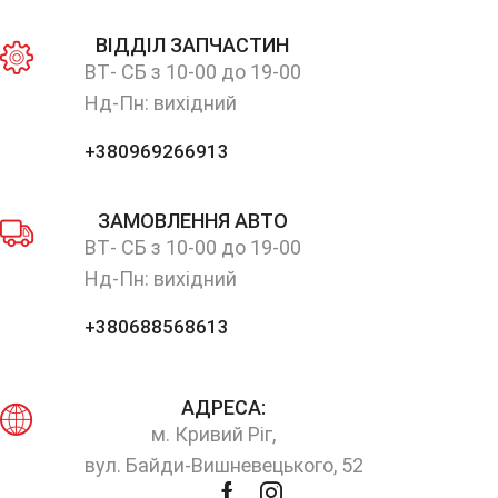
ВІДДІЛ ЗАПЧАСТИН
ВТ- СБ з 10-00 до 19-00
Нд-Пн: вихідний
+380969266913
ЗАМОВЛЕННЯ АВТО
ВТ- СБ з 10-00 до 19-00
Нд-Пн: вихідний
+380688568613
АДРЕСА:
м. Кривий Ріг,
вул. Байди-Вишневецького, 52