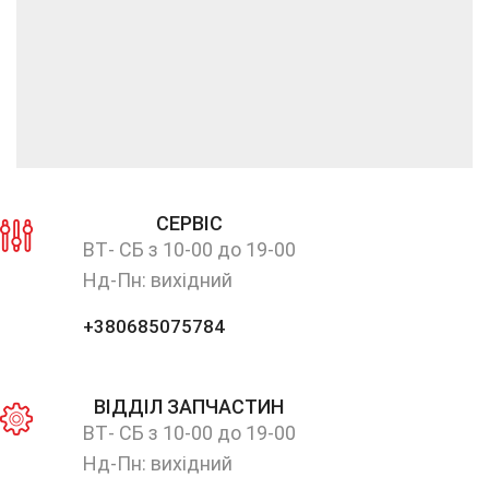
СЕРВІС
ВТ- СБ з 10-00 до 19-00
Нд-Пн: вихідний
+380685075784
ВІДДІЛ ЗАПЧАСТИН
ВТ- СБ з 10-00 до 19-00
Нд-Пн: вихідний