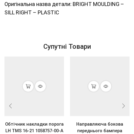
Оригінальна назва детали: BRIGHT MOULDING –
SILL RIGHT – PLASTIC
Супутні Товари
Обтічник накладки порога
Направляюча бокова
LH TMS 16-21 1058757-00-A
переднього бампера