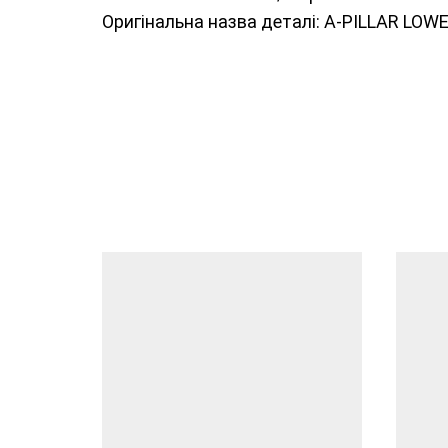
Оригінальна назва деталі: A-PILLAR LO