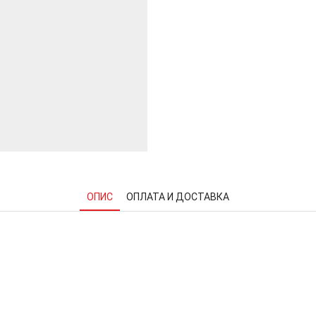
ОПИС
ОПЛАТА И ДОСТАВКА