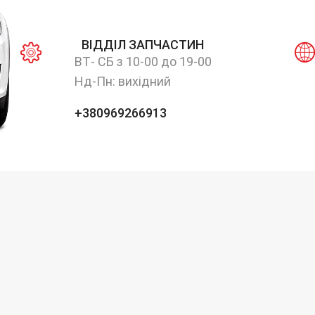
ВІДДІЛ ЗАПЧАСТИН
ВТ- СБ з 10-00 до 19-00
Нд-Пн: вихідний
+380969266913