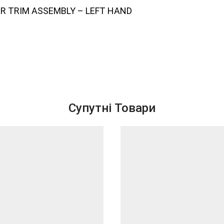
WER TRIM ASSEMBLY – LEFT HAND
Супутні Товари