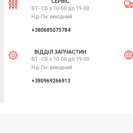
СЕРВІС
ВТ- СБ з 10-00 до 19-00
Нд-Пн: вихідний
+380685075784
ВІДДІЛ ЗАПЧАСТИН
ВТ- СБ з 10-00 до 19-00
Нд-Пн: вихідний
+380969266913