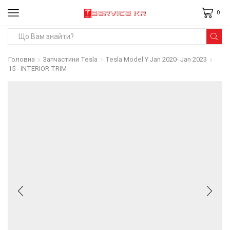
0
Search
input
Головна
Запчастини Tesla
Tesla Model Y Jan 2020- Jan 2023
15 - INTERIOR TRIM