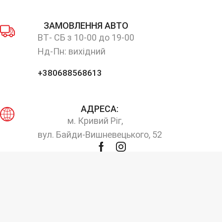
ЗАМОВЛЕННЯ АВТО
ВТ- СБ з 10-00 до 19-00
Нд-Пн: вихідний
+380688568613
АДРЕСА:
м. Кривий Ріг,
вул. Байди-Вишневецького, 52
Facebook
Instagram