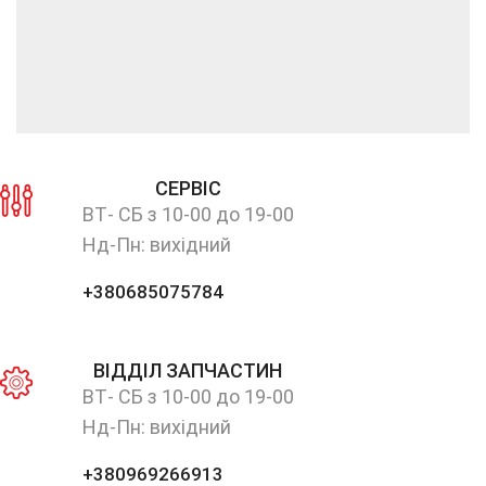
СЕРВІС
ВТ- СБ з 10-00 до 19-00
Нд-Пн: вихідний
+380685075784
ВІДДІЛ ЗАПЧАСТИН
ВТ- СБ з 10-00 до 19-00
Нд-Пн: вихідний
+380969266913