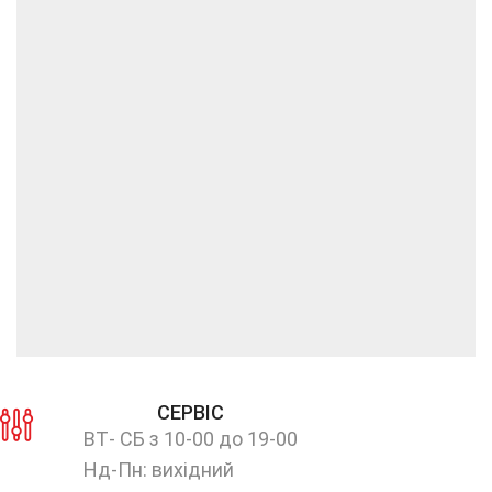
СЕРВІС
ВТ- СБ з 10-00 до 19-00
Нд-Пн: вихідний