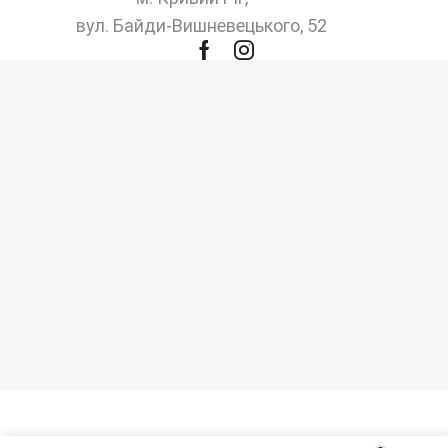
вул. Байди-Вишневецького, 52
Facebook
Instagram