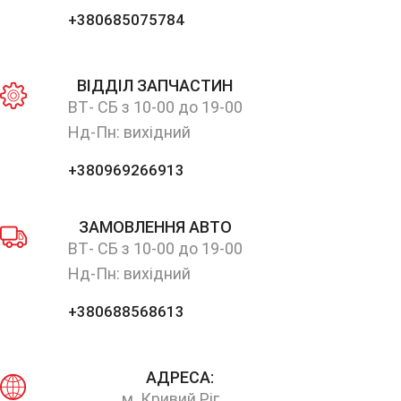
+380685075784
ВІДДІЛ ЗАПЧАСТИН
ВТ- СБ з 10-00 до 19-00
Нд-Пн: вихідний
+380969266913
ЗАМОВЛЕННЯ АВТО
ВТ- СБ з 10-00 до 19-00
Нд-Пн: вихідний
+380688568613
АДРЕСА:
м. Кривий Ріг,