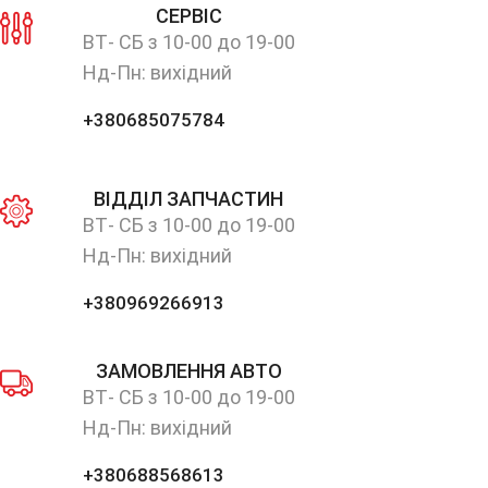
СЕРВІС
ВТ- СБ з 10-00 до 19-00
Нд-Пн: вихідний
+380685075784
ВІДДІЛ ЗАПЧАСТИН
ВТ- СБ з 10-00 до 19-00
Нд-Пн: вихідний
+380969266913
ЗАМОВЛЕННЯ АВТО
ВТ- СБ з 10-00 до 19-00
Нд-Пн: вихідний
+380688568613