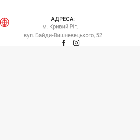
АДРЕСА:
м. Кривий Ріг,
вул. Байди-Вишневецького, 52
Facebook
Instagram