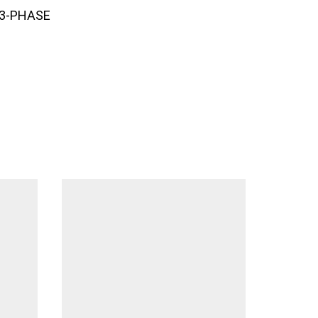
 3-PHASE