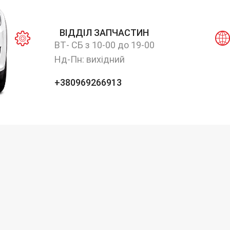
ВІДДІЛ ЗАПЧАСТИН
ВТ- СБ з 10-00 до 19-00
Нд-Пн: вихідний
+380969266913