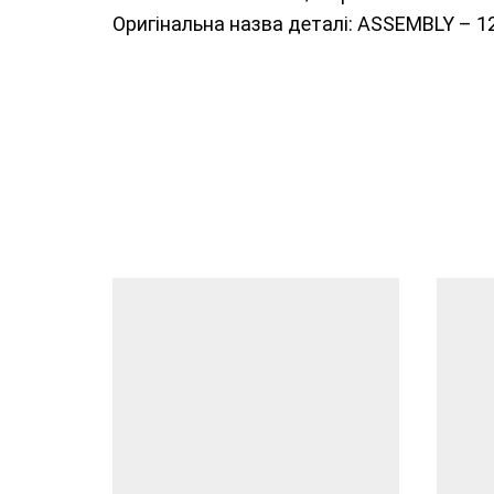
Оригінальна назва деталі: ASSEMBLY –