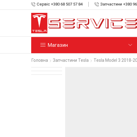
Сервіс +380 68 507 57 84
Запчастини +380 96
Магазин
Головна
Запчастини Tesla
Tesla Model 3 2018-2