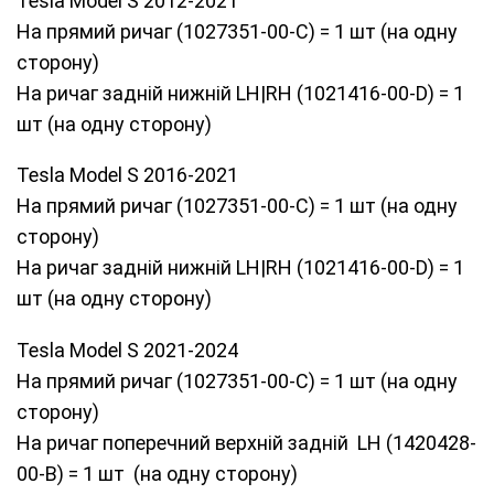
Tesla Model S 2012-2021
На прямий ричаг (1027351-00-C) = 1 шт (на одну
сторону)
На ричаг задній нижній LH|RH (1021416-00-D) = 1
шт (на одну сторону)
Tesla Model S 2016-2021
На прямий ричаг (1027351-00-C) = 1 шт (на одну
сторону)
На ричаг задній нижній LH|RH (1021416-00-D) = 1
шт (на одну сторону)
Tesla Model S 2021-2024
На прямий ричаг (1027351-00-C) = 1 шт (на одну
сторону)
На ричаг поперечний верхній задній LH (1420428-
00-B) = 1 шт (на одну сторону)