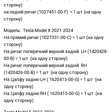
сторону)
на задній ричаг (1027451-00-F) = 1 шт (на одну
сторону)
Модель: Tesla Model Х 2021-2024
На прямий ричаг (1027351-00-C) = 1 шт (на одну
сторону)
На ричаг поперечний верхній задній LH (1420428-
00-B) = 1 шт (на одну сторону)
На ричаг поперечний верхній задній RH
(1420426-00-B) = 1 шт (на одну сторону)
На Цапфу задню LH ( 1620415-00-G) = 1 шт (на
одну сторону)
На Цапфу задню RH ( 1620415-00-G) = 1 шт (на
одну сторону)