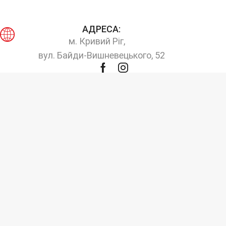
АДРЕСА:
м. Кривий Ріг,
вул. Байди-Вишневецького, 52
Facebook
Instagram