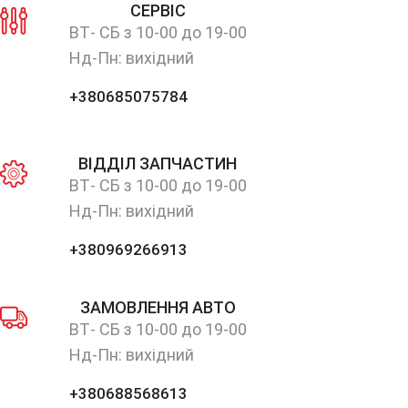
СЕРВІС
ВТ- СБ з 10-00 до 19-00
Нд-Пн: вихідний
+380685075784
ВІДДІЛ ЗАПЧАСТИН
ВТ- СБ з 10-00 до 19-00
Нд-Пн: вихідний
+380969266913
ЗАМОВЛЕННЯ АВТО
ВТ- СБ з 10-00 до 19-00
Нд-Пн: вихідний
+380688568613