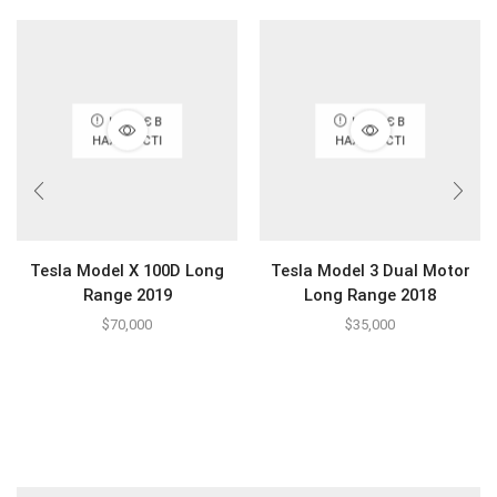
НЕМАЄ В
НЕМАЄ В
НАЯВНОСТІ
НАЯВНОСТІ
Tesla Model X 100D Long
Tesla Model 3 Dual Motor
Range 2019
Long Range 2018
$
70,000
$
35,000