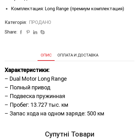
Комплектация: Long Range (премиум комплектация)
Категорія:
ПРОДАНО
Share:
ОПИС
ОПЛАТА И ДОСТАВКА
Характеристики:
– Dual Motor Long Range
– Полный привод
– Подвеска пружинная
– Пробег: 13.727 тыс. км
– Запас хода на одном заряде: 500 км
Супутні Товари