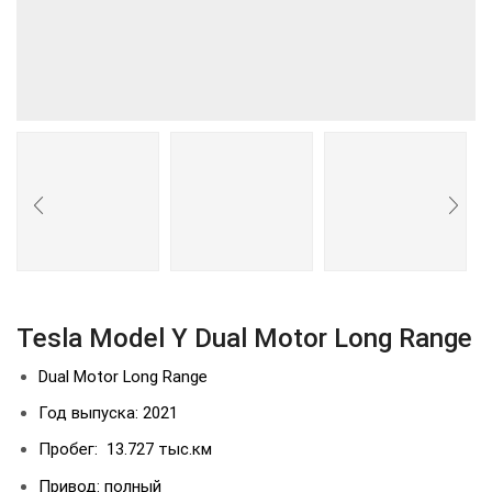
Tesla Model Y Dual Motor Long Range
Dual Motor Long Range
Год выпуска: 2021
Пробег: 13.727 тыс.км
Привод: полный