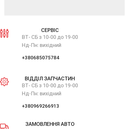
СЕРВІС
ВТ- СБ з 10-00 до 19-00
Нд-Пн: вихідний
+380685075784
ВІДДІЛ ЗАПЧАСТИН
ВТ- СБ з 10-00 до 19-00
Нд-Пн: вихідний
+380969266913
ЗАМОВЛЕННЯ АВТО