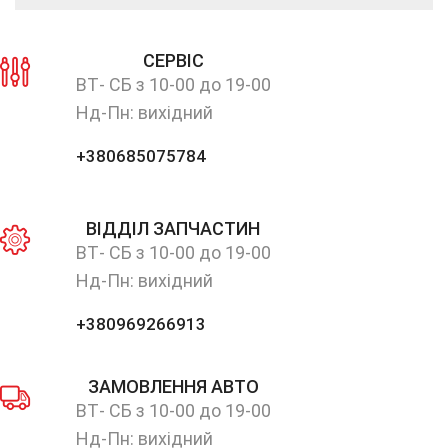
СЕРВІС
ВТ- СБ з 10-00 до 19-00
Нд-Пн: вихідний
+380685075784
ВІДДІЛ ЗАПЧАСТИН
ВТ- СБ з 10-00 до 19-00
Нд-Пн: вихідний
+380969266913
ЗАМОВЛЕННЯ АВТО
ВТ- СБ з 10-00 до 19-00
Нд-Пн: вихідний