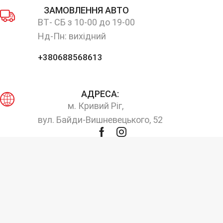
ЗАМОВЛЕННЯ АВТО
ВТ- СБ з 10-00 до 19-00
Нд-Пн: вихідний
+380688568613
АДРЕСА:
м. Кривий Ріг,
вул. Байди-Вишневецького, 52
Facebook
Instagram