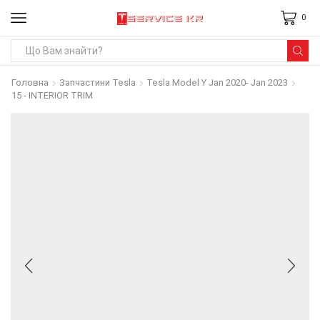
0
Search
input
Головна
Запчастини Tesla
Tesla Model Y Jan 2020- Jan 2023
15 - INTERIOR TRIM