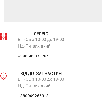
СЕРВІС
ВТ- СБ з 10-00 до 19-00
Нд-Пн: вихідний
+380685075784
ВІДДІЛ ЗАПЧАСТИН
ВТ- СБ з 10-00 до 19-00
Нд-Пн: вихідний
+380969266913